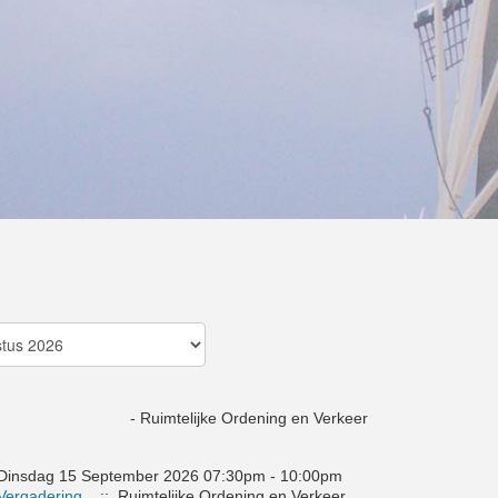
- Ruimtelijke Ordening en Verkeer
Dinsdag 15 September 2026 07:30pm - 10:00pm
Vergadering
:: Ruimtelijke Ordening en Verkeer